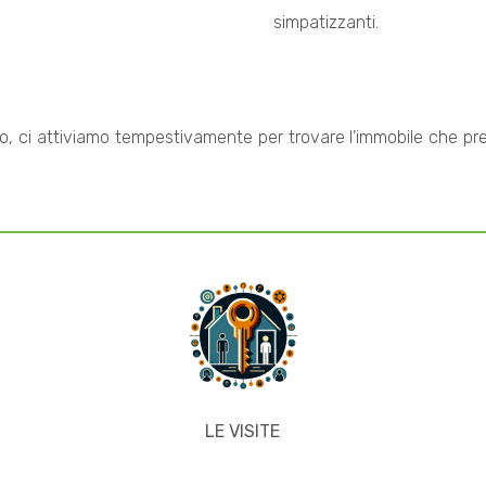
simpatizzanti.
orio, ci attiviamo tempestivamente per trovare l’immobile che pr
LE VISITE