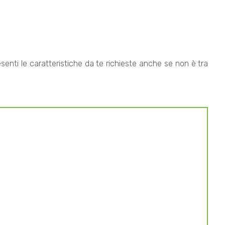
esenti le caratteristiche da te richieste anche se non è tra