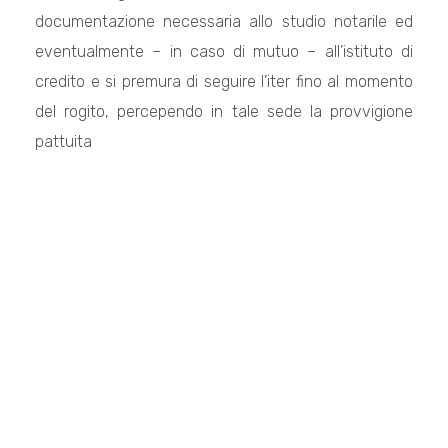
documentazione necessaria allo studio notarile ed
eventualmente – in caso di mutuo – all’istituto di
credito e si premura di seguire l’iter fino al momento
del rogito, percependo in tale sede la provvigione
pattuita