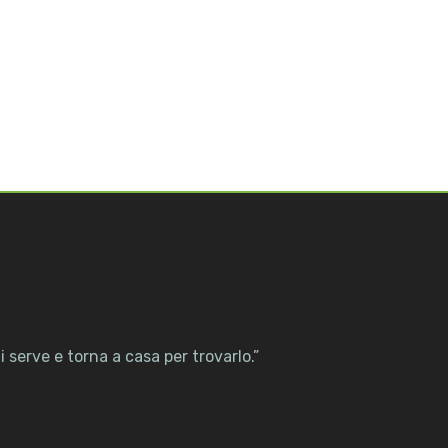
 serve e torna a casa per trovarlo.”