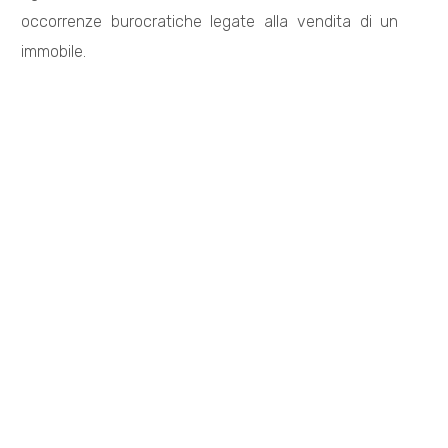
occorrenze burocratiche legate alla vendita di un
immobile.