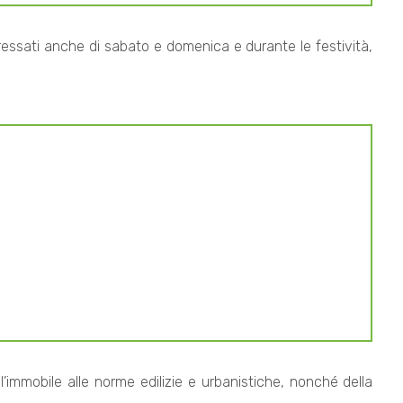
eressati anche di sabato e domenica e durante le festività,
ll’immobile alle norme edilizie e urbanistiche, nonché della