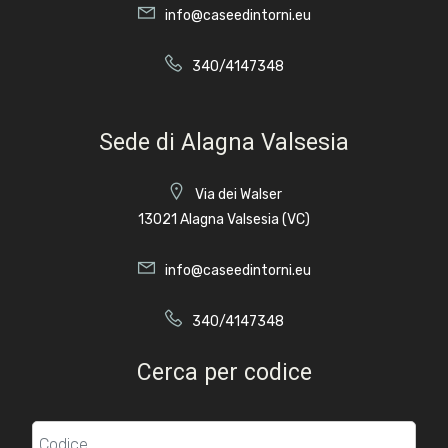
info@caseedintorni.eu
340/4147348
Sede di Alagna Valsesia
Via dei Walser
13021 Alagna Valsesia (VC)
info@caseedintorni.eu
340/4147348
Cerca per codice